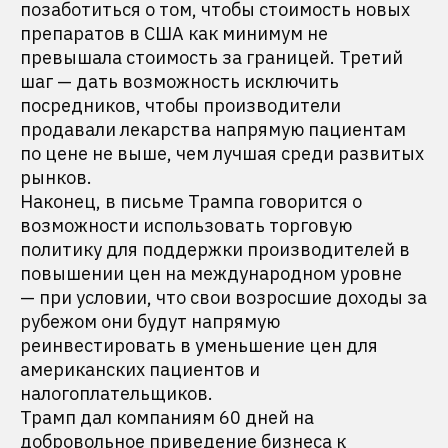
позаботиться о том, чтобы стоимость новых
препаратов в США как минимум не
превышала стоимость за границей. Третий
шаг — дать возможность исключить
посредников, чтобы производители
продавали лекарства напрямую пациентам
по цене не выше, чем лучшая среди развитых
рынков.
Наконец, в письме Трампа говорится о
возможности использовать торговую
политику для поддержки производителей в
повышении цен на международном уровне
— при условии, что свои возросшие доходы за
рубежом они будут напрямую
реинвестировать в уменьшение цен для
американских пациентов и
налогоплательщиков.
Трамп дал компаниям 60 дней на
добровольное приведение бизнеса к