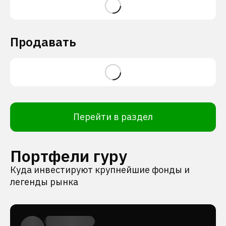
Продавать
Перейти в раздел
Портфели гуру
Куда инвестируют крупнейшие фонды и
легенды рынка