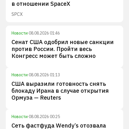
в отношении SpaceX
SPCX
Новости
·
08.08.2026 01:46
Сенат США одобрил новые санкции
против России. Пройти весь
Конгресс может быть сложно
Новости
·
08.08.2026 01:13
США выразили готовность снять
блокаду Ирана в случае открытия
Ормуза — Reuters
Новости
·
08.08.2026 00:25
Сеть фастфуда Wendy’s отозвала