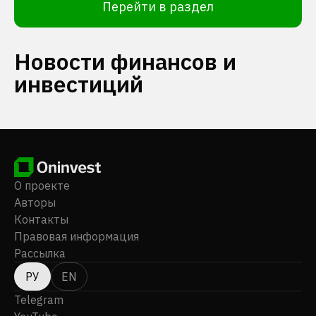
Перейти в раздел
Новости финансов и
инвестиций
О проекте
Авторы
Контакты
Правовая информация
Рассылка
РУ
EN
Telegram