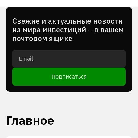
Cвежие и актуальные новости
из мира инвестиций – в вашем
почтовом ящике
Подписаться
Главное