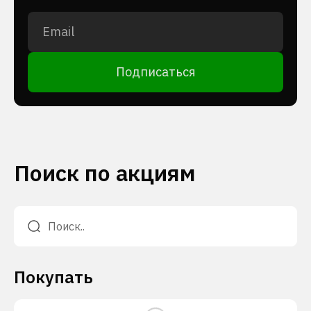
Подписаться
Поиск по акциям
Покупать