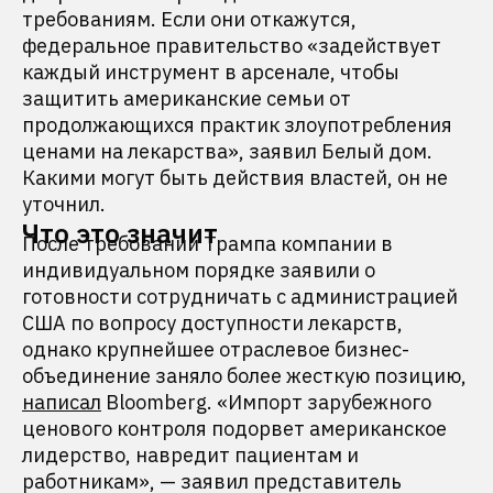
требованиям. Если они откажутся,
федеральное правительство «задействует
каждый инструмент в арсенале, чтобы
защитить американские семьи от
продолжающихся практик злоупотребления
ценами на лекарства», заявил Белый дом.
Какими могут быть действия властей, он не
уточнил.
Что это значит
После требований Трампа компании в
индивидуальном порядке заявили о
готовности сотрудничать с администрацией
США по вопросу доступности лекарств,
однако крупнейшее отраслевое бизнес-
объединение заняло более жесткую позицию,
написал
Bloomberg. «Импорт зарубежного
ценового контроля подорвет американское
лидерство, навредит пациентам и
работникам», — заявил представитель