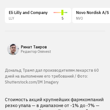
Eli Lilly and Company
Novo Nordisk A/S
LLY
5
NVO
Ринат Таиров
Редактор Oninvest
Дональд Трамп дал производителям лекарств 60
дней на выполнение его требований / Фото:
Shutterstock.com/IM Imagery
Стоимость акций крупнейших фармкомпаний
резко упала — в диапазоне от -1% до -7% —