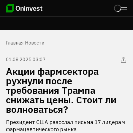
Главная
·
Новости
01.08.2025 03:07
Акции фармсектора
рухнули после
требования Трампа
снижать цены. Стоит ли
волноваться?
Президент США разослал письма 17 лидерам
фармацевтического рынка