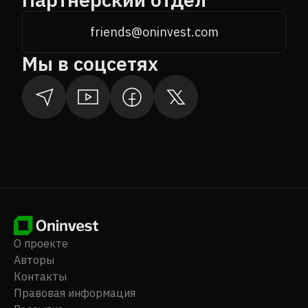
friends@oninvest.com
Мы в соцсетях
О проекте
Авторы
Контакты
Правовая информация