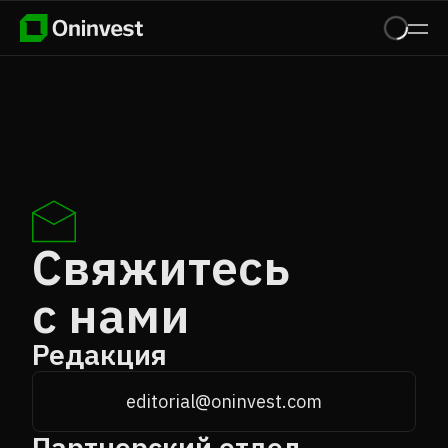
Свяжитесь
с нами
Редакция
editorial@oninvest.com
Партнерский отдел