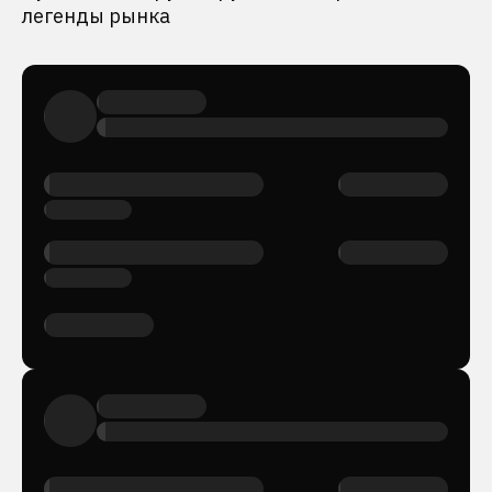
легенды рынка