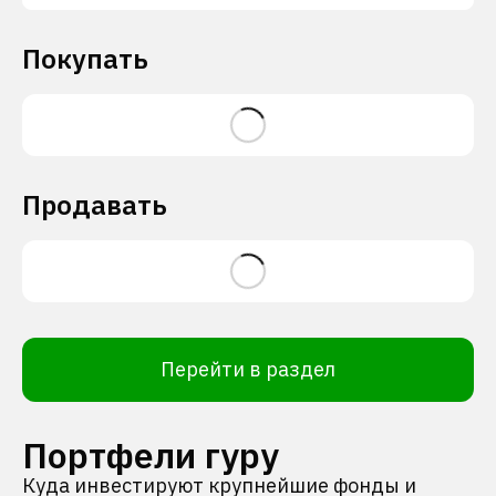
Покупать
Продавать
Перейти в раздел
Портфели гуру
Куда инвестируют крупнейшие фонды и