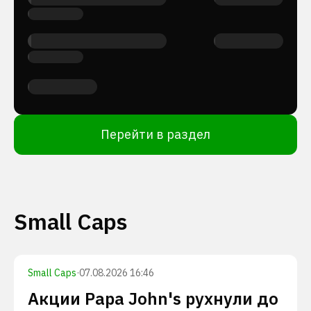
Перейти в раздел
Small Caps
Small Caps
·
07.08.2026 16:46
Акции Papa John's рухнули до