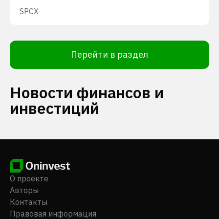
SPCX
Перейти в раздел
Новости финансов и
инвестиций
О проекте
Авторы
Контакты
Правовая информация