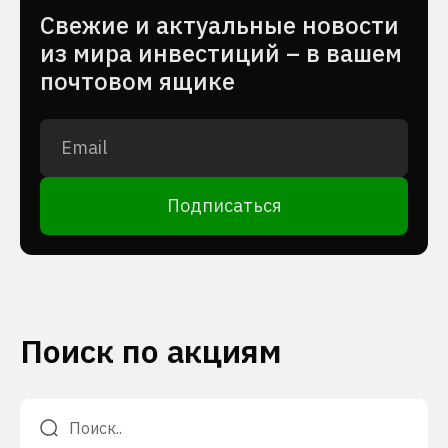
Cвежие и актуальные новости
из мира инвестиций – в вашем
почтовом ящике
Подписаться
Поиск по акциям