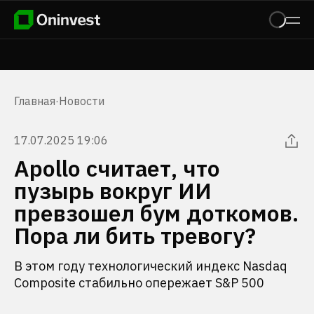
Главная
·
Новости
17.07.2025 19:06
Apollo считает, что
пузырь вокруг ИИ
превзошел бум доткомов.
Пора ли бить тревогу?
В этом году технологический индекс Nasdaq
Composite стабильно опережает S&P 500