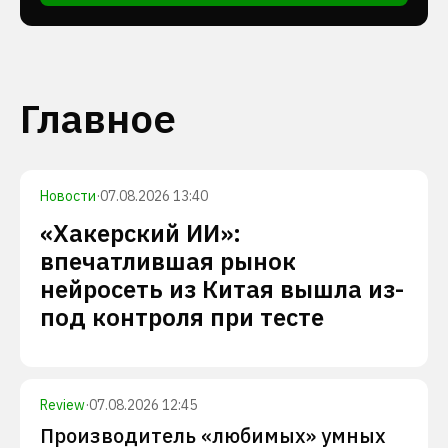
Главное
Новости
·
07.08.2026 13:40
«Хакерский ИИ»:
впечатлившая рынок
нейросеть из Китая вышла из-
под контроля при тесте
Review
·
07.08.2026 12:45
Производитель «любимых» умных