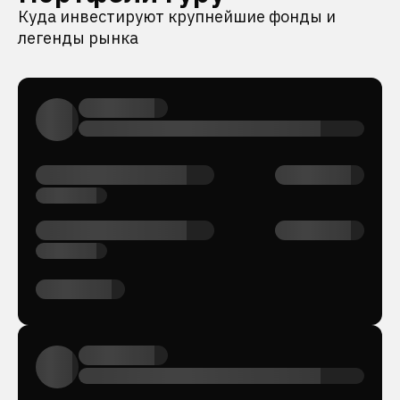
Куда инвестируют крупнейшие фонды и
легенды рынка