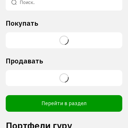
Покупать
Продавать
Перейти в раздел
Портфели гуру