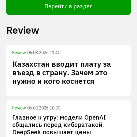
Перейти в раздел
Review
Review
·
06.08.2026 11:40
Казахстан вводит плату за
въезд в страну. Зачем это
нужно и кого коснется
Review
·
06.08.2026 10:30
Главное к утру: модели OpenAI
общались перед кибератакой,
DeepSeek повышает цены