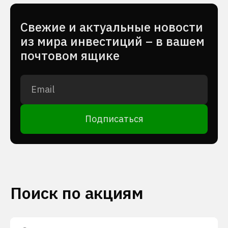
Cвежие и актуальные новости
из мира инвестиций – в вашем
почтовом ящике
Подписаться
Поиск по акциям