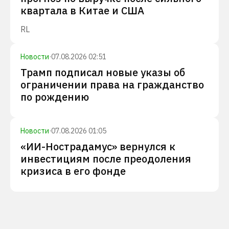
квартала в Китае и США
RL
Новости
·
07.08.2026 02:51
Трамп подписал новые указы об
ограничении права на гражданство
по рождению
Новости
·
07.08.2026 01:05
«ИИ-Нострадамус» вернулся к
инвестициям после преодоления
кризиса в его фонде