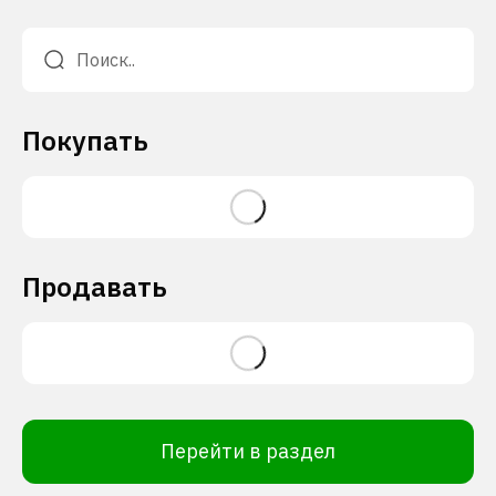
Покупать
Продавать
Перейти в раздел