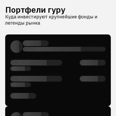
Портфели гуру
Куда инвестируют крупнейшие фонды и
легенды рынка