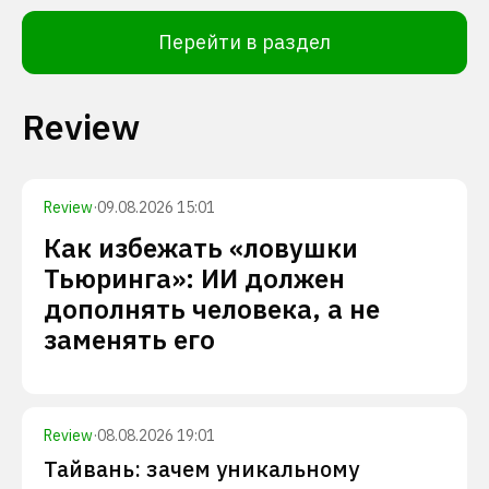
Перейти в раздел
Review
Review
·
09.08.2026 15:01
Как избежать «ловушки
Тьюринга»: ИИ должен
дополнять человека, а не
заменять его
Review
·
08.08.2026 19:01
Тайвань: зачем уникальному