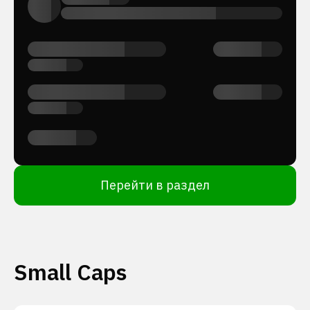
Перейти в раздел
Small Caps