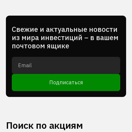
Cвежие и актуальные новости
из мира инвестиций – в вашем
почтовом ящике
Подписаться
Поиск по акциям