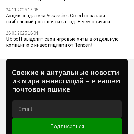
24.11.2025 16:35
Акции создателя Assassin's Creed показали
наибольший рост почти за год. В чем причина
28.03.2025 18:04
Ubisoft выделит свои игровые хиты в отдельную
компанию с инвестициями от Tencent
Cвежие и актуальные новости
из мира инвестиций – в вашем
почтовом ящике
Подписаться