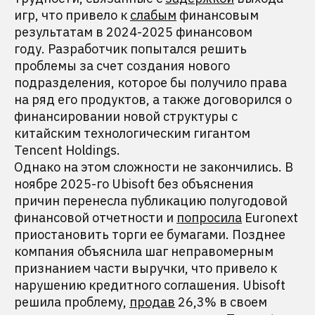
игр, что привело к
слабым
финансовым
результатам в 2024-2025 финансовом
году. Разработчик попытался решить
проблемы за счет создания нового
подразделения, которое бы получило права
на ряд его продуктов, а также договорился о
финансировании новой структуры с
китайским технологическим гигантом
Tencent Holdings.
Однако на этом сложности не закончились. В
ноябре 2025-го Ubisoft без объяснения
причин перенесла публикацию полугодовой
финансовой отчетности и
попросила
Euronext
приостановить торги ее бумагами. Позднее
компания объяснила шаг неправомерным
признанием части выручки, что привело к
нарушению кредитного соглашения. Ubisoft
решила проблему,
продав
26,3% в своем