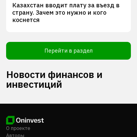
Казахстан вводит плату за въезд в
страну. Зачем это нужно и кого
коснется
Перейти в раздел
Новости финансов и
инвестиций
О проекте
Авторы