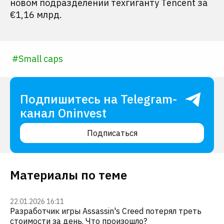
новом подразделении техгиганту Tencent за
€1,16 млрд.
#
Small caps
Подпишитесь на Telegram-
канал Oninvest
Подписаться
Материалы по теме
22.01.2026 16:11
Разработчик игры Assassin's Creed потерял треть
стоимости за день. Что произошло?