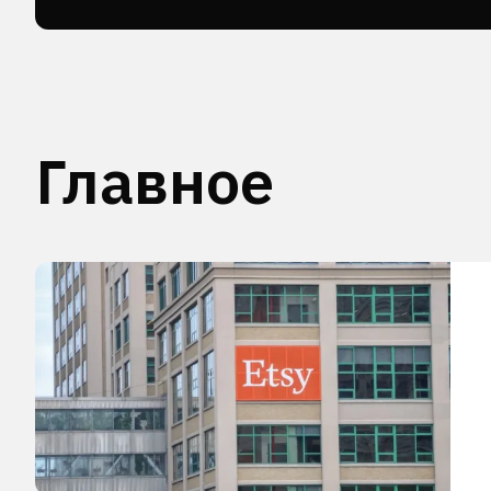
Главное