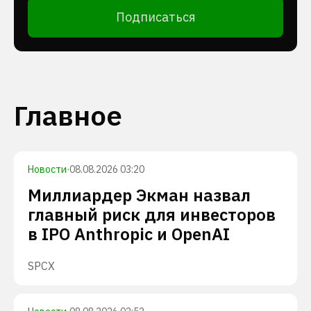
Подписаться
Главное
Новости
·
08.08.2026 03:20
Миллиардер Экман назвал
главный риск для инвесторов
в IPO Anthropic и OpenAI
SPCX