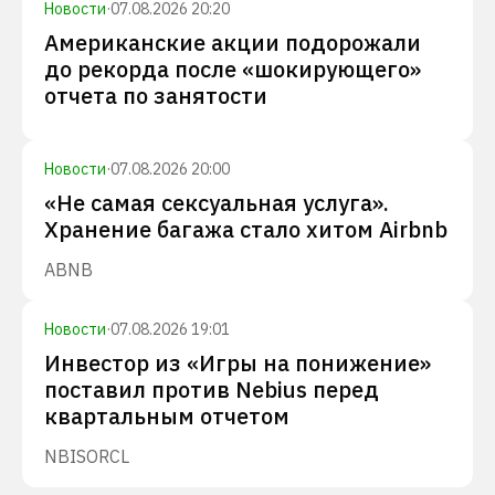
Новости
·
07.08.2026 20:20
Американские акции подорожали
до рекорда после «шокирующего»
отчета по занятости
Новости
·
07.08.2026 20:00
«Не самая сексуальная услуга».
Хранение багажа стало хитом Airbnb
ABNB
Новости
·
07.08.2026 19:01
Инвестор из «Игры на понижение»
поставил против Nebius перед
квартальным отчетом
NBIS
ORCL