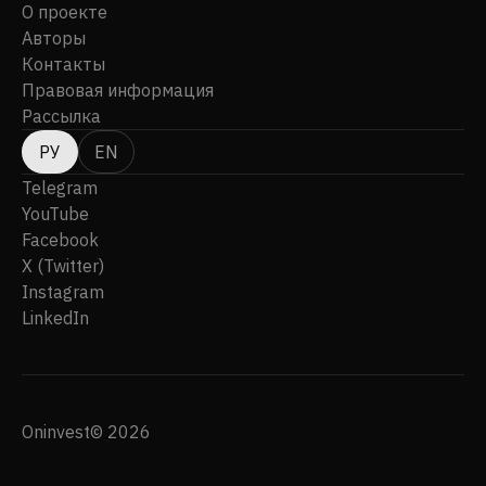
О проекте
Авторы
Контакты
Правовая информация
Рассылка
РУ
EN
Telegram
YouTube
Facebook
X (Twitter)
Instagram
LinkedIn
Oninvest© 2026