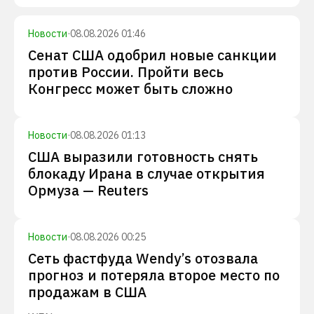
Новости
·
08.08.2026 01:46
Сенат США одобрил новые санкции
против России. Пройти весь
Конгресс может быть сложно
Новости
·
08.08.2026 01:13
США выразили готовность снять
блокаду Ирана в случае открытия
Ормуза — Reuters
Новости
·
08.08.2026 00:25
Сеть фастфуда Wendy’s отозвала
прогноз и потеряла второе место по
продажам в США