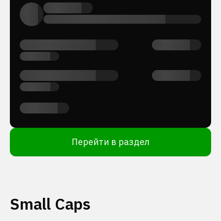
Перейти в раздел
Small Caps