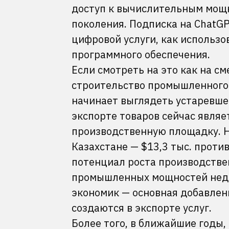
доступ к вычислительным мощн
поколения. Подписка на ChatGP
цифровой услуги, как использо
программного обеспечения.
Если смотреть на это как на см
строительство промышленного 
начинает выглядеть устаревше
экспорте товаров сейчас явля
производственную площадку. Но
Казахстане — $13,3 тыс. против
потенциал роста производстве
промышленных мощностей недо
экономик — основная добавленн
создаются в экспорте услуг.
Более того, в ближайшие годы, 