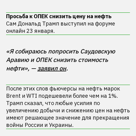
Просьба к ОПЕК снизить цену на нефть
Сам Дональд Трамп выступил на форуме
онлайн 23 января.
«Я собираюсь попросить Саудовскую 
Аравию и ОПЕК снизить стоимость 
нефти», — 
заявил он
После этих слов фьючерсы на нефть марок
Brent и WTI подешевели более чем на 1%.
Трамп сказал, что любые усилия по
увеличению добычи и снижению цен на нефть
имеют решающее значение для прекращения
войны России и Украины.