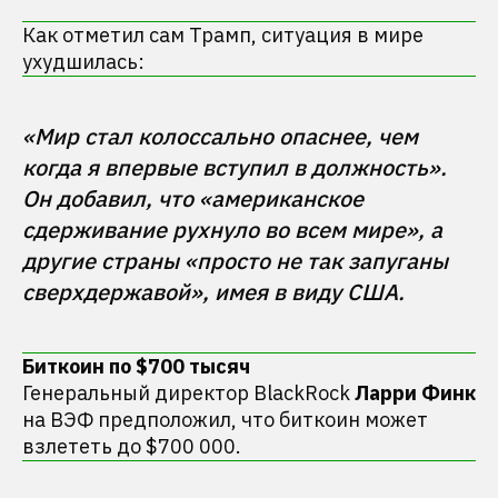
Как отметил сам Трамп, ситуация в мире
ухудшилась:
«Мир стал колоссально опаснее, чем 
когда я впервые вступил в должность». 
Он добавил, что «американское 
сдерживание рухнуло во всем мире», а 
другие страны «просто не так запуганы 
Биткоин по $700 тысяч
Генеральный директор BlackRock
Ларри Финк
на ВЭФ предположил, что биткоин может
взлететь до $700 000.