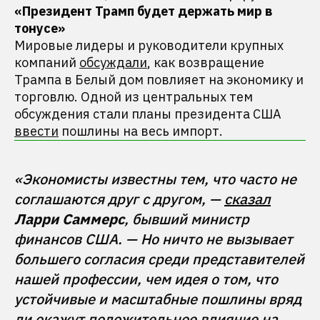
«Президент Трамп будет держать мир в
тонусе
»
Мировые лидеры и руководители крупных
компаний
обсуждали
, как возвращение
Трампа в Белый дом повлияет на экономику и
торговлю. Одной из центральных тем
обсуждения стали планы президента США
ввести
пошлины на весь импорт.
«Экономисты известны тем, что часто не 
соглашаются друг с другом, — 
сказал
Ларри Саммерс
, бывший министр 
финансов США. — Но ничто не вызывает 
большего согласия среди представителей 
нашей профессии, чем идея о том, что 
устойчивые и масштабные пошлины вряд 
ли окажут положительное влияние на 