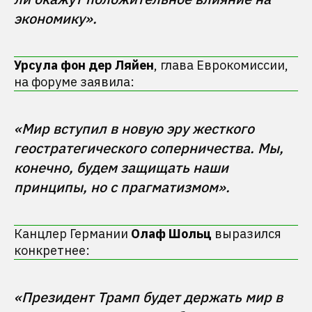
Урсула фон дер Ляйен
, глава Еврокомиссии,
на форуме заявила:
«Мир вступил в новую эру жесткого 
геостратегического соперничества. Мы, 
конечно, будем защищать наши 
Канцлер Германии
Олаф Шольц
выразился
конкретнее:
«Президент Трамп будет держать мир в 