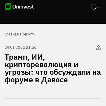
Главная
·
Новости
24.01.2025 21:56
Трамп, ИИ,
криптореволюция и
угрозы: что обсуждали на
форуме в Давосе