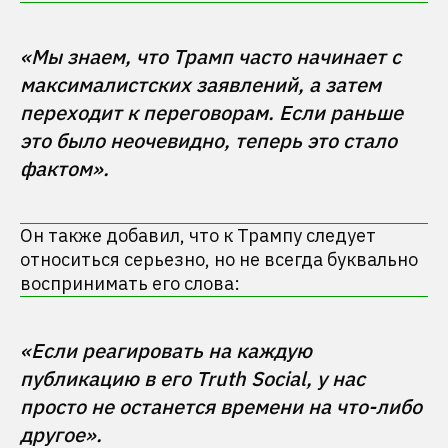
«Мы знаем, что Трамп часто начинает с 
максималистских заявлений, а затем 
переходит к переговорам. Если раньше 
это было неочевидно, теперь это стало 
Он также добавил, что к Трампу следует
относиться серьезно, но не всегда буквально
воспринимать его слова:
«Если реагировать на каждую 
публикацию в его Truth Social, у нас 
просто не останется времени на что-либо 