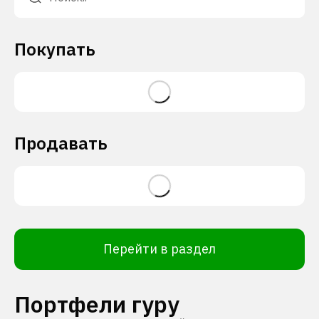
Покупать
Продавать
Перейти в раздел
Портфели гуру