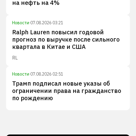
на нефть на 4%
Новости
·
07.08.2026 03:21
Ralph Lauren повысил годовой
прогноз по выручке после сильного
квартала в Китае и США
RL
Новости
·
07.08.2026 02:51
Трамп подписал новые указы об
ограничении права на гражданство
по рождению