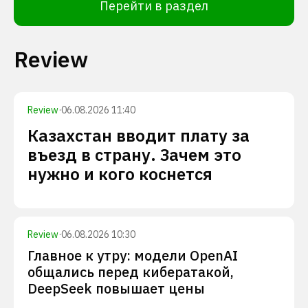
Перейти в раздел
Review
Review
·
06.08.2026 11:40
Казахстан вводит плату за
въезд в страну. Зачем это
нужно и кого коснется
Review
·
06.08.2026 10:30
Главное к утру: модели OpenAI
общались перед кибератакой,
DeepSeek повышает цены