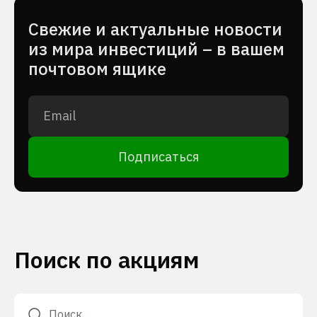
Cвежие и актуальные новости
из мира инвестиций – в вашем
почтовом ящике
Подписаться
Поиск по акциям