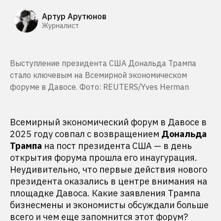
Артур Арутюнов
Журналист
Выступление президента США Дональда Трампа
стало ключевым на Всемирной экономическом
форуме в Давосе. Фото: REUTERS/Yves Herman
Всемирный экономический форум в Давосе в
2025 году совпал с возвращением
Дональда
Трампа
на пост президента США — в день
открытия форума прошла его инаугурация.
Неудивительно, что первые действия нового
президента оказались в центре внимания на
площадке Давоса. Какие заявления Трампа
бизнесмены и экономисты обсуждали больше
всего и чем еще запомнится этот форум?