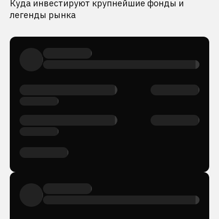
Куда инвестируют крупнейшие фонды и
легенды рынка