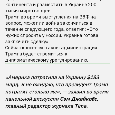
континента и разместить в Украине 200
тысяч миротворцев.
Трамп во время выступления на ВЭФ на
вопрос, может ли война закончиться в
течение следующего года, ответил: «Это
нужно спросить у России. Украина готова
заключить сделку».
Сейчас консенсус таков: администрация
Трампа будет стремиться к
дипломатическому урегулированию.
«Америка потратила на Украину $183 
млрд. Я не ожидаю, что президент Трамп 
потратит столько же», — 
заявил 
во время 
панельной дискуссии 
Сэм Джейкобс
, 