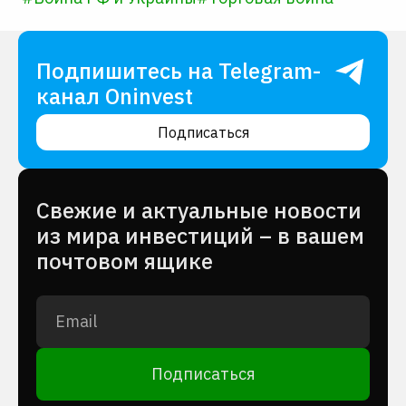
Подпишитесь на Telegram-
канал Oninvest
Подписаться
Cвежие и актуальные новости
из мира инвестиций – в вашем
почтовом ящике
Подписаться