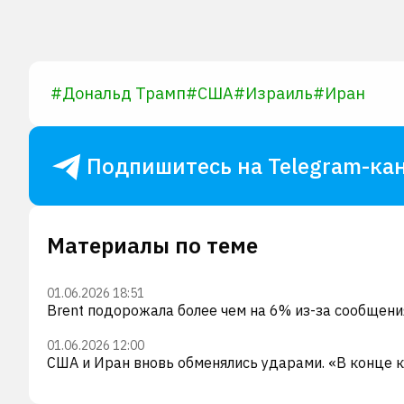
#
Дональд Трамп
#
США
#
Израиль
#
Иран
Подпишитесь на Telegram-кан
Материалы по теме
01.06.2026 18:51
Brent подорожала более чем на 6% из-за сообщен
01.06.2026 12:00
США и Иран вновь обменялись ударами. «В конце к