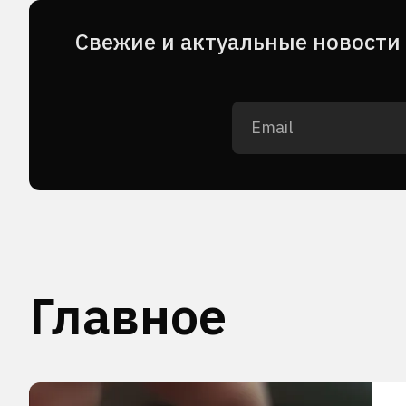
Cвежие и актуальные новости 
Главное