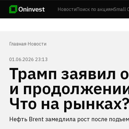
Новости
Поиск по акциям
Small 
Главная
·
Новости
01.06.2026 23:13
Трамп заявил о
и продолжении
Что на рынках
Нефть Brent замедлила рост после подъем