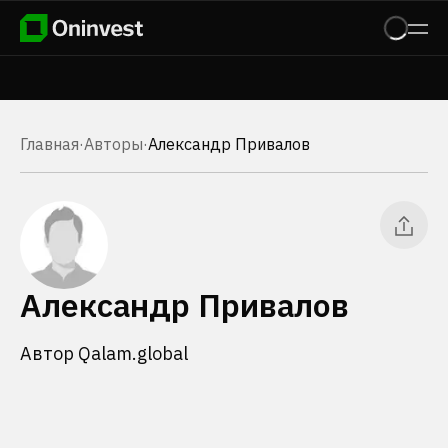
Главная
·
Авторы
·
Александр Привалов
Александр Привалов
Автор Qalam.global