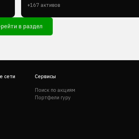
+167 активов
рейти в раздел
е сети
Сервисы
Поиск по акциям
Портфели гуру