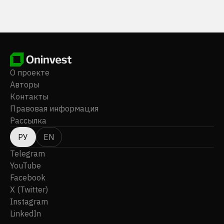
О проекте
Авторы
Контакты
Правовая информация
Рассылка
РУ
EN
Telegram
YouTube
Facebook
X (Twitter)
Instagram
LinkedIn