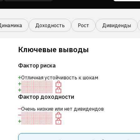
Динамика
Доходность
Рост
Дивиденды
Ключевые выводы
Фактор риска
Отличная устойчивость к шокам
Фактор доходности
Очень низкие или нет дивидендов