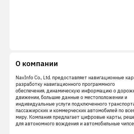
О компании
NavInfo Co., Ltd. предоставляет навигационные кар
разработку навигационного программного
обеспечения, динамическую информацию о дорож
движении, большие данные о местоположении и
индивидуальные услуги подключенного транспорт
пассажирских и коммерческих автомобилей по все
миру. Компания предлагает цифровые карты, реш
для автономного вождения и автомобильные чипсе
Она обслуживает легковые и коммерческие