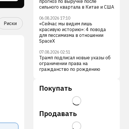
прогноз по выручке после
сильного квартала в Китае и США
06.08.2026 17:10
Риски
«Сейчас мы видим лишь
красивую историю»: 4 повода
для пессимизма в отношении
SpaceX
07.08.2026 02:51
Трамп подписал новые указы об
ограничении права на
гражданство по рождению
Покупать
Продавать