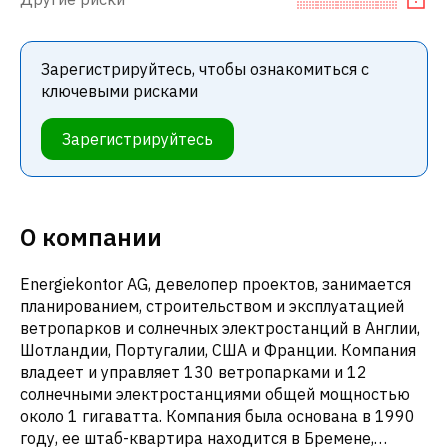
Зарегистрируйтесь, чтобы ознакомиться с
ключевыми рисками
Зарегистрируйтесь
О компании
Energiekontor AG, девелопер проектов, занимается
планированием, строительством и эксплуатацией
ветропарков и солнечных электростанций в Англии,
Шотландии, Португалии, США и Франции. Компания
владеет и управляет 130 ветропарками и 12
солнечными электростанциями общей мощностью
около 1 гигаватта. Компания была основана в 1990
году, ее штаб-квартира находится в Бремене,