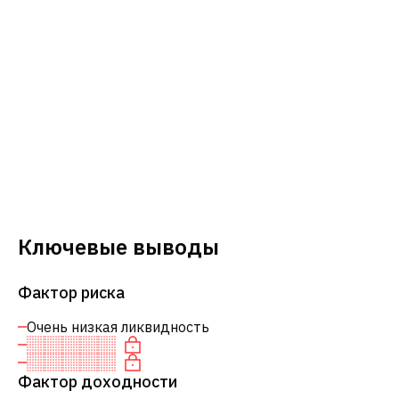
Ключевые выводы
Фактор риска
Очень низкая ликвидность
Фактор доходности