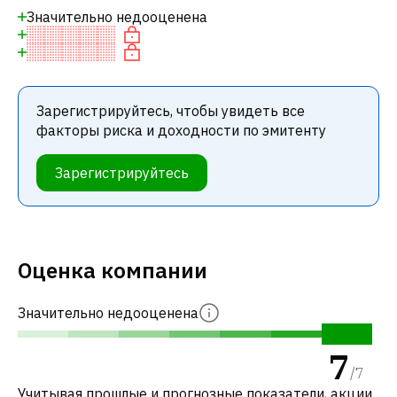
Значительно недооценена
Зарегистрируйтесь, чтобы увидеть все
факторы риска и доходности по эмитенту
Зарегистрируйтесь
Оценка компании
Значительно недооценена
7
/
7
Учитывая прошлые и прогнозные показатели, акции