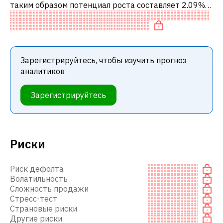
таким образом потенциал роста составляет 2.09%.
Обычно это означает рекомендацию «ДЕРЖАТЬ»
среди инвестиционных компаний. Эта
Зарегистрируйтесь, чтобы изучить прогноз
аналитиков
Зарегистрируйтесь
Риски
Риск дефолта
Волатильность
Сложность продажи
Стресс-тест
Страновые риски
Другие риски