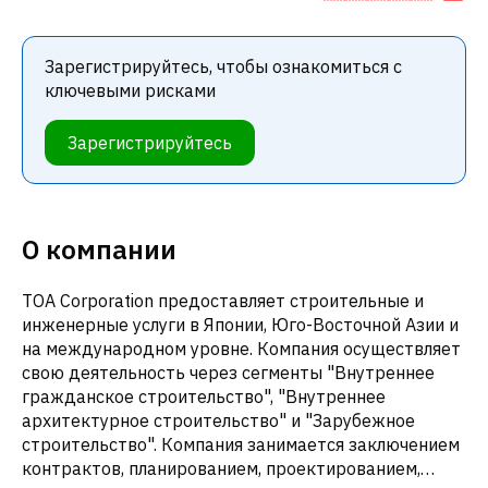
Зарегистрируйтесь, чтобы ознакомиться с
ключевыми рисками
Зарегистрируйтесь
О компании
TOA Corporation предоставляет строительные и
инженерные услуги в Японии, Юго-Восточной Азии и
на международном уровне. Компания осуществляет
свою деятельность через сегменты "Внутреннее
гражданское строительство", "Внутреннее
архитектурное строительство" и "Зарубежное
строительство". Компания занимается заключением
контрактов, планированием, проектированием,