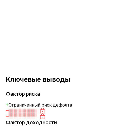
Ключевые выводы
Фактор риска
Ограниченный риск дефолта
Фактор доходности