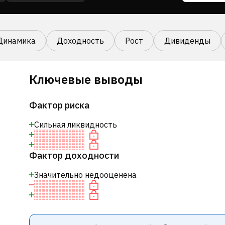
Динамика
Доходность
Рост
Дивиденды
Ключевые выводы
Фактор риска
Сильная ликвидность
Фактор доходности
Значительно недооценена