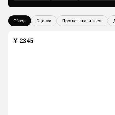
Обзор
Оценка
Прогноз аналитиков
¥
2345