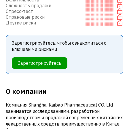
Сложность продажи
Стресс-тест
Страновые риски
Другие риски
Зарегистрируйтесь, чтобы ознакомиться с
ключевыми рисками
Зарегистрируйтесь
О компании
Компания Shanghai Kaibao Pharmaceutical CO. Ltd
занимается исследованиями, разработкой,
производством и продажей современных китайских
лекарственных средств преимущественно в Китае.