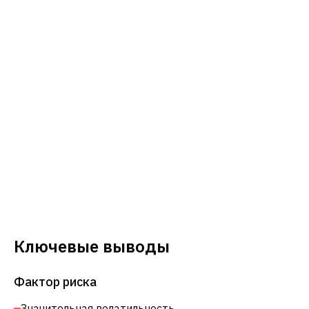
Ключевые выводы
Фактор риска
Значительная волатильность