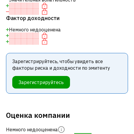
Фактор доходности
Немного недооценена
Зарегистрируйтесь, чтобы увидеть все
факторы риска и доходности по эмитенту
Зарегистрируйтесь
Оценка компании
Немного недооценена