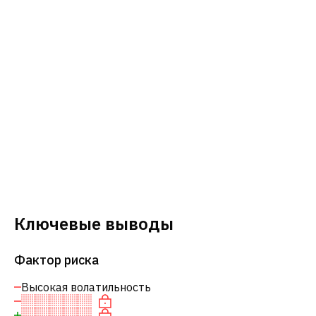
Ключевые выводы
Фактор риска
Высокая волатильность