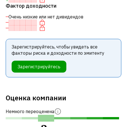
Фактор доходности
Очень низкие или нет дивидендов
Зарегистрируйтесь, чтобы увидеть все
факторы риска и доходности по эмитенту
Зарегистрируйтесь
Оценка компании
Немного переоценена