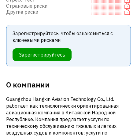
Страновые риски
Другие риски
Зарегистрируйтесь, чтобы ознакомиться с
ключевыми рисками
Зарегистрируйтесь
О компании
Guangzhou Hangxin Aviation Technology Co., Ltd.
работает как технологически ориентированная
авиационная компания в Китайской Народной
Республике. Компания предлагает услуги по
техническому обслуживанию тяжелых и легких
воздушных судов и компонентов; услуги по