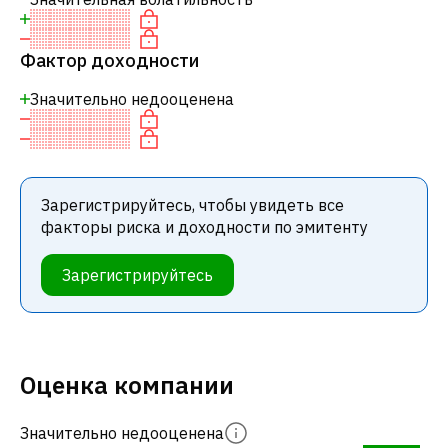
Фактор доходности
Значительно недооценена
Зарегистрируйтесь, чтобы увидеть все
факторы риска и доходности по эмитенту
Зарегистрируйтесь
Оценка компании
Значительно недооценена