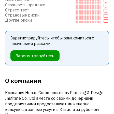
Сложность продажи
Стресс-тест
Страновые риски
Другие риски
Зарегистрируйтесь, чтобы ознакомиться с
ключевыми рисками
Зарегистрируйтесь
О компании
Компания Henan Communications Planning & Design
Institute Co., Ltd вместе со своими дочерними
предприятиями предоставляет инженерно-
консультационные услуги в Китае и за рубежом.