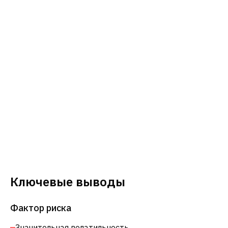
Ключевые выводы
Фактор риска
Значительная волатильность