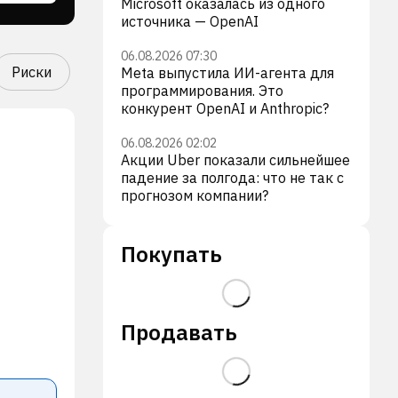
Microsoft оказалась из одного
источника — OpenAI
06.08.2026 07:30
Риски
Meta выпустила ИИ-агента для
программирования. Это
конкурент OpenAI и Anthropic?
06.08.2026 02:02
Акции Uber показали сильнейшее
падение за полгода: что не так с
прогнозом компании?
Покупать
Продавать