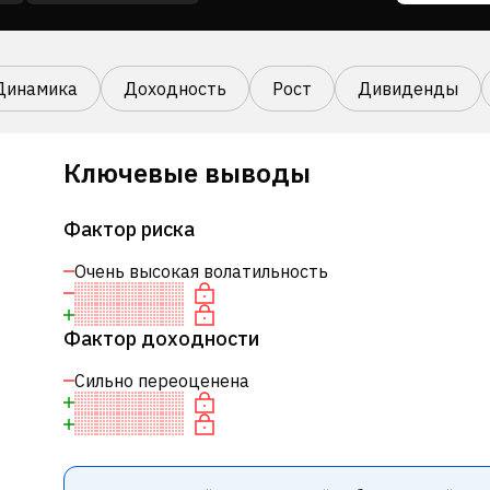
Динамика
Доходность
Рост
Дивиденды
Ключевые выводы
Фактор риска
Очень высокая волатильность
Фактор доходности
Сильно переоценена