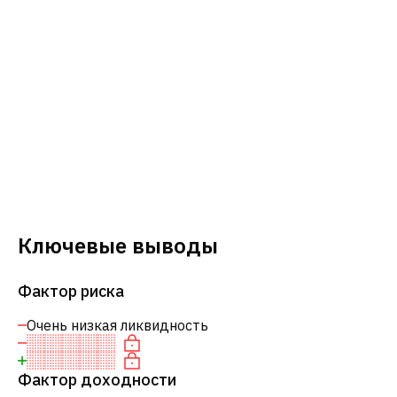
Ключевые выводы
Фактор риска
Очень низкая ликвидность
Фактор доходности