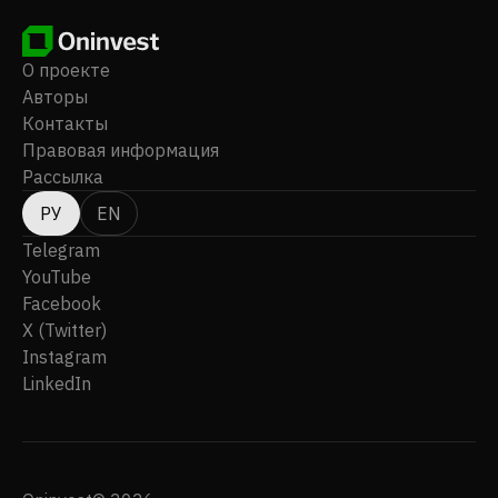
О проекте
Авторы
Контакты
Правовая информация
Рассылка
РУ
EN
Telegram
YouTube
Facebook
X (Twitter)
Instagram
LinkedIn