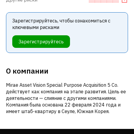
Зарегистрируйтесь, чтобы ознакомиться с
ключевыми рисками
Зарегистрируйтесь
О компании
Mirae Asset Vision Special Purpose Acquisition 5 Co.
действует как компания на этапе развития. Цель ее
деятельности — слияние с другими компаниями.
Компания была основана 22 февраля 2024 года и
имеет штаб-квартиру в Сеуле, Южная Корея.