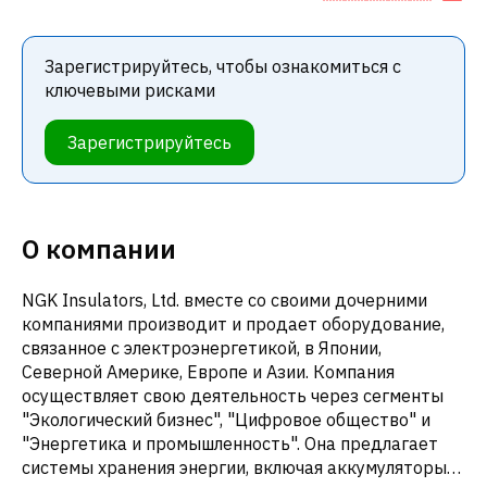
Зарегистрируйтесь, чтобы ознакомиться с
ключевыми рисками
Зарегистрируйтесь
О компании
NGK Insulators, Ltd. вместе со своими дочерними
компаниями производит и продает оборудование,
связанное с электроэнергетикой, в Японии,
Северной Америке, Европе и Азии. Компания
осуществляет свою деятельность через сегменты
"Экологический бизнес", "Цифровое общество" и
"Энергетика и промышленность". Она предлагает
системы хранения энергии, включая аккумуляторы