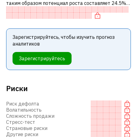
таким образом потенциал роста составляет 24.5%.
Обычно это означает рекомендацию «ПОКУПАТЬ»
среди инвестиционных компаний или
Зарегистрируйтесь, чтобы изучить прогноз
аналитиков
Зарегистрируйтесь
Риски
Риск дефолта
Волатильность
Сложность продажи
Стресс-тест
Страновые риски
Другие риски