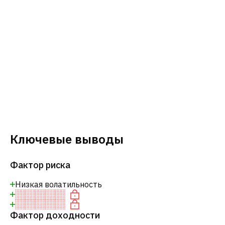
Ключевые выводы
Фактор риска
Низкая волатильность
Фактор доходности