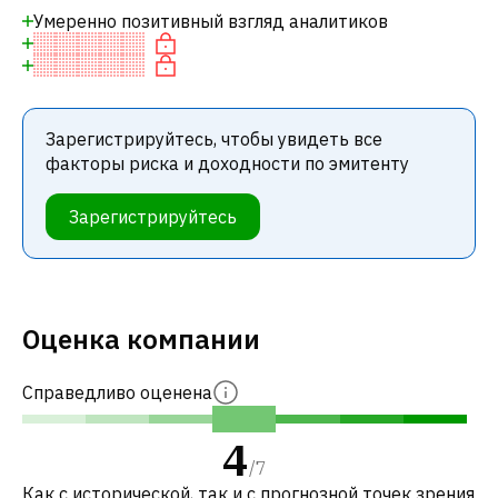
Умеренно позитивный взгляд аналитиков
Зарегистрируйтесь, чтобы увидеть все
факторы риска и доходности по эмитенту
Зарегистрируйтесь
Оценка компании
Справедливо оценена
4
/
7
Как с исторической, так и с прогнозной точек зрения