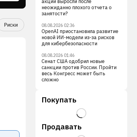
акции выросли после
неожиданно плохого отчета о
занятости?
Риски
08.08.2026 02:36
OpenAI приостановила развитие
новой ИИ-модели из-за рисков
для кибербезопасности
08.08.2026 01:46
Сенат США одобрил новые
санкции против России. Пройти
весь Конгресс может быть
сложно
Покупать
Продавать