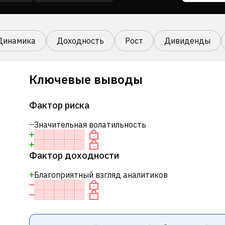
Динамика
Доходность
Рост
Дивиденды
Ключевые выводы
Фактор риска
Значительная волатильность
Фактор доходности
Благоприятный взгляд аналитиков