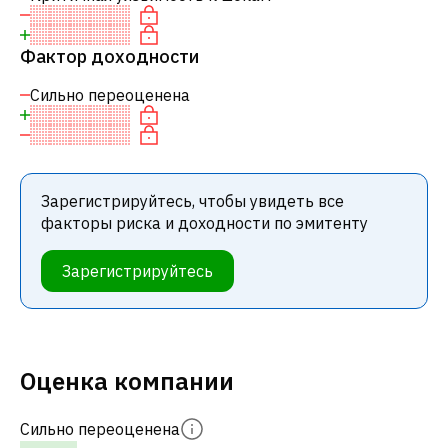
Фактор доходности
Сильно переоценена
Зарегистрируйтесь, чтобы увидеть все
факторы риска и доходности по эмитенту
Зарегистрируйтесь
Оценка компании
Сильно переоценена