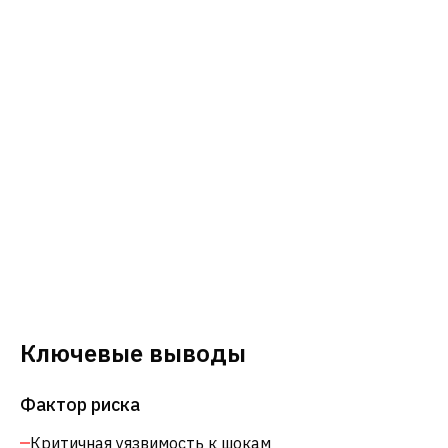
Ключевые выводы
Фактор риска
Критичная уязвимость к шокам