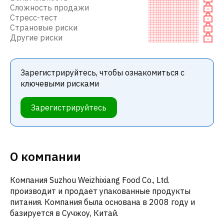
Сложность продажи
Стресс-тест
Страновые риски
Другие риски
Зарегистрируйтесь, чтобы ознакомиться с
ключевыми рисками
Зарегистрируйтесь
О компании
Компания Suzhou Weizhixiang Food Co., Ltd.
производит и продает упакованные продукты
питания. Компания была основана в 2008 году и
базируется в Сучжоу, Китай.