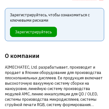
Зарегистрируйтесь, чтобы ознакомиться с
ключевыми рисками
Зарегистрируйтесь
О компании
AIMECHATEC, Ltd. разрабатывает, производит и
продает в Японии оборудование для производства
плоскопанельных дисплеев. Ее продукция включает
высокоточную вакуумную систему сборки на
наноуровне, линейную систему производства
модулей AMC, линию инкапсуляции для QD / OLED,
системы производства микродисплеев, системы
струйной печати RGB, систему формирования