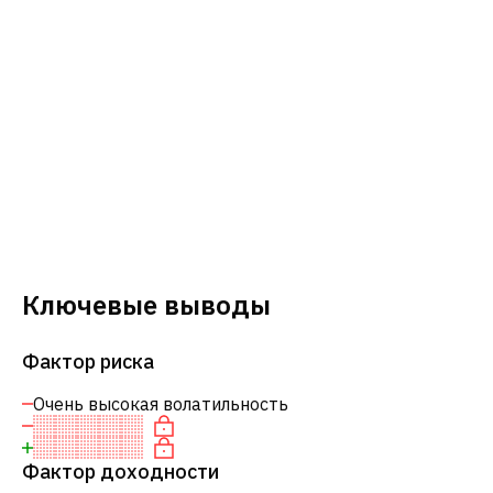
Ключевые выводы
Фактор риска
Очень высокая волатильность
Фактор доходности