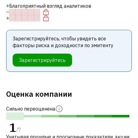
Благоприятный взгляд аналитиков
Зарегистрируйтесь, чтобы увидеть все
факторы риска и доходности по эмитенту
Зарегистрируйтесь
Оценка компании
Сильно переоценена
1
/
7
Учитывая прошлые и прогнозные показатели, акции