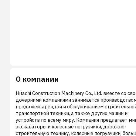
О компании
Hitachi Construction Machinery Co., Ltd. вместе со св
дочерними компаниями занимается производством
продажей, арендой и обслуживанием строительной
транспортной техники, а также других машин и
устройств по всему миру. Компания предлагает ми
экскаваторы и колесные погрузчики, дорожно-
строительную технику, колесные погрузчики, боль