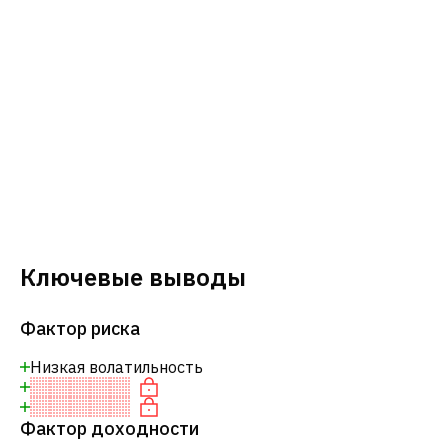
Ключевые выводы
Фактор риска
Низкая волатильность
Фактор доходности