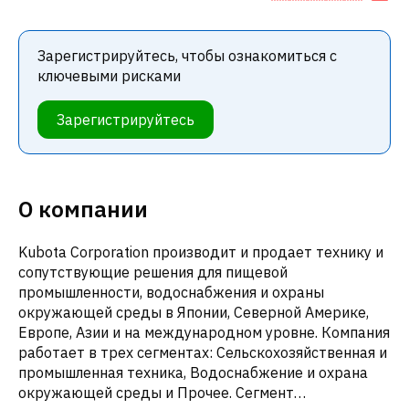
Зарегистрируйтесь, чтобы ознакомиться с
ключевыми рисками
Зарегистрируйтесь
О компании
Kubota Corporation производит и продает технику и
сопутствующие решения для пищевой
промышленности, водоснабжения и охраны
окружающей среды в Японии, Северной Америке,
Европе, Азии и на международном уровне. Компания
работает в трех сегментах: Сельскохозяйственная и
промышленная техника, Водоснабжение и охрана
окружающей среды и Прочее. Сегмент