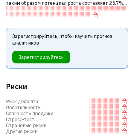
таким образом потенциал роста составляет 25.7%.
Обычно это означает рекомендацию «ПОКУПАТЬ»
среди инвестиционных компаний или
Зарегистрируйтесь, чтобы изучить прогноз
аналитиков
Зарегистрируйтесь
Риски
Риск дефолта
Волатильность
Сложность продажи
Стресс-тест
Страновые риски
Другие риски