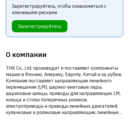
Зарегистрируйтесь, чтобы ознакомиться с
ключевыми рисками
Зарегистрируйтесь
О компании
THK Co., Ltd. производит и поставляет компоненты
машин в Японию, Америку, Европу, Китай и за рубеж.
Компания поставляет направляющие линейного
перемещения (LM), шарико-винтовые пары,
шариковые шлицы, приводы для направляющих LM,
кольца и столы поперечных роликов,
электроприводы и приводы линейных двигателей,
кулачковые и роликовые направляющие, линейные
втулки, пакеты направляющих, направляющие
скольжения, направляющие поперечных роликов,