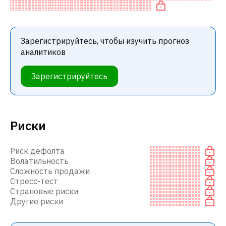
среди инвестиционных компаний. Эта
Зарегистрируйтесь, чтобы изучить прогноз
аналитиков
Зарегистрируйтесь
Риски
Риск дефолта
Волатильность
Сложность продажи
Стресс-тест
Страновые риски
Другие риски