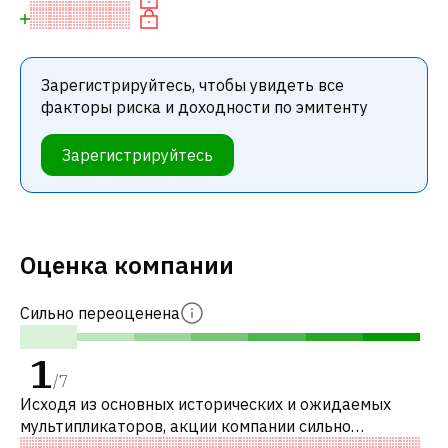
Зарегистрируйтесь, чтобы увидеть все
факторы риска и доходности по эмитенту
Зарегистрируйтесь
Оценка компании
Сильно переоценена
1
/
7
Исходя из основных исторических и ожидаемых
мультипликаторов, акции компании сильно
переоценены по сравнению с аналогичными