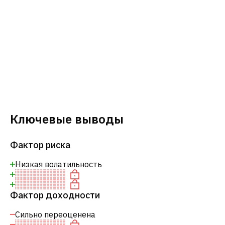
Ключевые выводы
Фактор риска
Низкая волатильность
Фактор доходности
Сильно переоценена