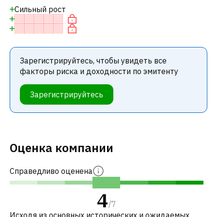
Сильный рост
Зарегистрируйтесь, чтобы увидеть все
факторы риска и доходности по эмитенту
Зарегистрируйтесь
Оценка компании
Справедливо оценена
4
/
7
Исходя из основных исторических и ожидаемых