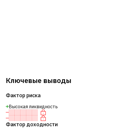
Ключевые выводы
Фактор риска
Высокая ликвидность
Фактор доходности