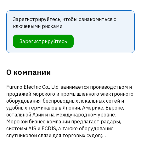
Зарегистрируйтесь, чтобы ознакомиться с
ключевыми рисками
Зарегистрируйтесь
О компании
Furuno Electric Co., Ltd. занимается производством и
продажей морского и промышленного электронного
оборудования, беспроводных локальных сетей и
удобных терминалов в Японии, Америке, Европе,
остальной Азии и на международном уровне.
Морской бизнес компании предлагает радары,
системы AIS и ECDIS, а также оборудование
спутниковой связи для торговых судов;