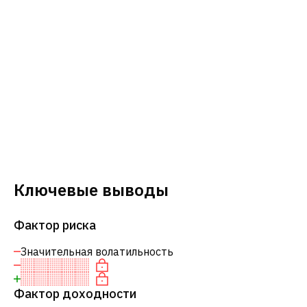
Ключевые выводы
Фактор риска
Значительная волатильность
Фактор доходности