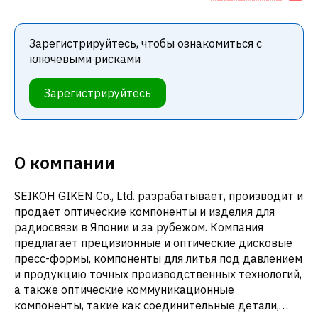
Зарегистрируйтесь, чтобы ознакомиться с
ключевыми рисками
Зарегистрируйтесь
О компании
SEIKOH GIKEN Co., Ltd. разрабатывает, производит и
продает оптические компоненты и изделия для
радиосвязи в Японии и за рубежом. Компания
предлагает прецизионные и оптические дисковые
пресс-формы, компоненты для литья под давлением
и продукцию точных производственных технологий,
а также оптические коммуникационные
компоненты, такие как соединительные детали,