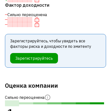
Фактор доходности
Сильно переоценена
Зарегистрируйтесь, чтобы увидеть все
факторы риска и доходности по эмитенту
Зарегистрируйтесь
Оценка компании
Сильно переоценена