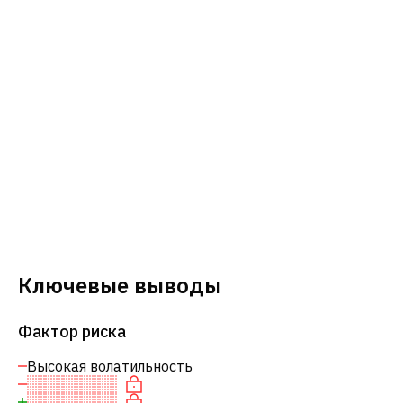
Ключевые выводы
Фактор риска
Высокая волатильность