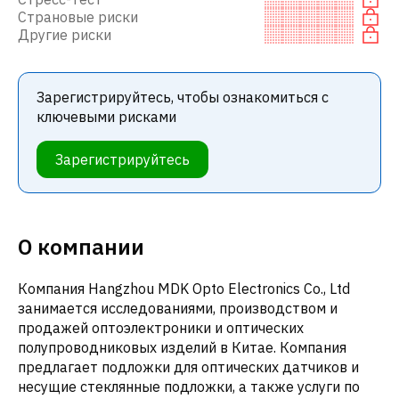
Страновые риски
Другие риски
Зарегистрируйтесь, чтобы ознакомиться с
ключевыми рисками
Зарегистрируйтесь
О компании
Компания Hangzhou MDK Opto Electronics Co., Ltd
занимается исследованиями, производством и
продажей оптоэлектроники и оптических
полупроводниковых изделий в Китае. Компания
предлагает подложки для оптических датчиков и
несущие стеклянные подложки, а также услуги по