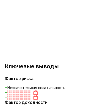
Ключевые выводы
Фактор риска
Незначительная волатильность
Фактор доходности