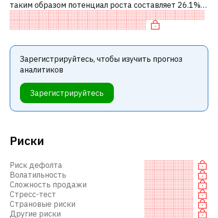
таким образом потенциал роста составляет 26.1%.
Обычно это означает рекомендацию «ПОКУПАТЬ»
среди инвестиционных компаний или
Зарегистрируйтесь, чтобы изучить прогноз
аналитиков
Зарегистрируйтесь
Риски
Риск дефолта
Волатильность
Сложность продажи
Стресс-тест
Страновые риски
Другие риски