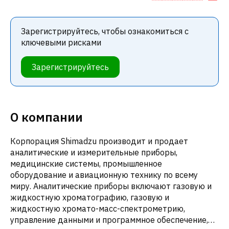
Зарегистрируйтесь, чтобы ознакомиться с
ключевыми рисками
Зарегистрируйтесь
О компании
Корпорация Shimadzu производит и продает
аналитические и измерительные приборы,
медицинские системы, промышленное
оборудование и авиационную технику по всему
миру. Аналитические приборы включают газовую и
жидкостную хроматографию, газовую и
жидкостную хромато-масс-спектрометрию,
управление данными и программное обеспечение,