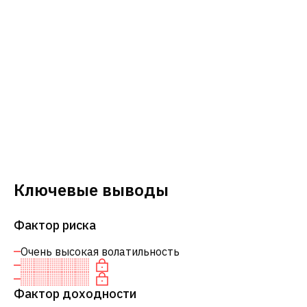
Ключевые выводы
Фактор риска
Очень высокая волатильность
Фактор доходности