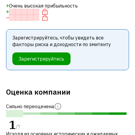
Очень высокая прибыльность
Зарегистрируйтесь, чтобы увидеть все
факторы риска и доходности по эмитенту
Зарегистрируйтесь
Оценка компании
Сильно переоценена
1
/
7
Исходя из основных исторических и ожидаемых