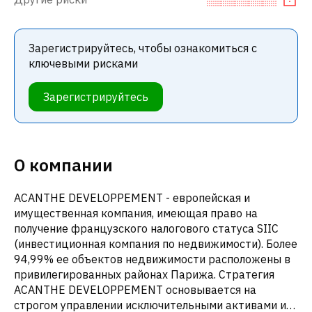
Зарегистрируйтесь, чтобы ознакомиться с
ключевыми рисками
Зарегистрируйтесь
О компании
ACANTHE DEVELOPPEMENT - европейская и
имущественная компания, имеющая право на
получение французского налогового статуса SIIC
(инвестиционная компания по недвижимости). Более
94,99% ее объектов недвижимости расположены в
привилегированных районах Парижа. Стратегия
ACANTHE DEVELOPPEMENT основывается на
строгом управлении исключительными активами и