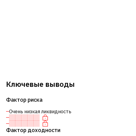
Ключевые выводы
Фактор риска
Очень низкая ликвидность
Фактор доходности