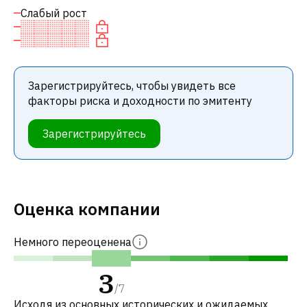
Слабый рост
Зарегистрируйтесь, чтобы увидеть все
факторы риска и доходности по эмитенту
Зарегистрируйтесь
Оценка компании
Немного переоценена
3
/
7
Исходя из основных исторических и ожидаемых