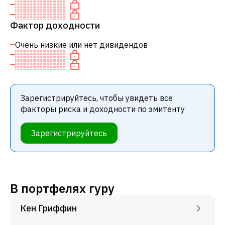
Фактор доходности
Очень низкие или нет дивидендов
Зарегистрируйтесь, чтобы увидеть все
факторы риска и доходности по эмитенту
Зарегистрируйтесь
В портфелях гуру
Кен Гриффин