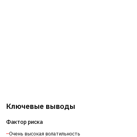
Ключевые выводы
Фактор риска
Очень высокая волатильность