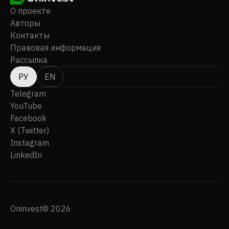
О проекте
Авторы
Контакты
Правовая информация
Рассылка
РУ
EN
Telegram
YouTube
Facebook
X (Twitter)
Instagram
LinkedIn
Oninvest© 2026