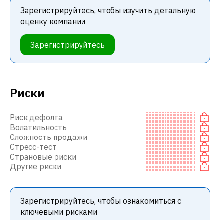
Зарегистрируйтесь, чтобы изучить детальную
оценку компании
Зарегистрируйтесь
Риски
Риск дефолта
Волатильность
Сложность продажи
Стресс-тест
Страновые риски
Другие риски
Зарегистрируйтесь, чтобы ознакомиться с
ключевыми рисками