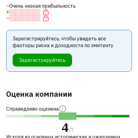
Очень низкая прибыльность
Зарегистрируйтесь, чтобы увидеть все
факторы риска и доходности по эмитенту
Зарегистрируйтесь
Оценка компании
Справедливо оценена
4
/
7
Исходя из основных исторических и ожидаемых