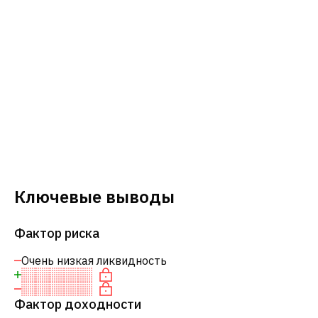
Ключевые выводы
Фактор риска
Очень низкая ликвидность
Фактор доходности