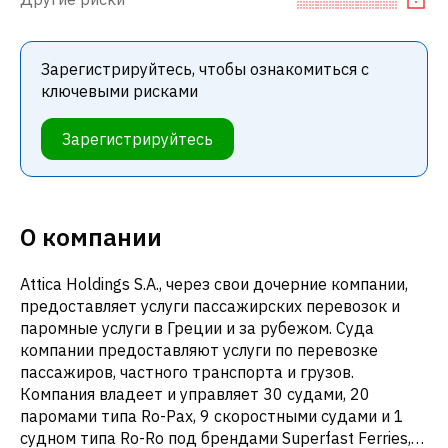
Зарегистрируйтесь, чтобы ознакомиться с
ключевыми рисками
Зарегистрируйтесь
О компании
Attica Holdings S.A., через свои дочерние компании,
предоставляет услуги пассажирских перевозок и
паромные услуги в Греции и за рубежом. Суда
компании предоставляют услуги по перевозке
пассажиров, частного транспорта и грузов.
Компания владеет и управляет 30 судами, 20
паромами типа Ro-Pax, 9 скоростными судами и 1
судном типа Ro-Ro под брендами Superfast Ferries,