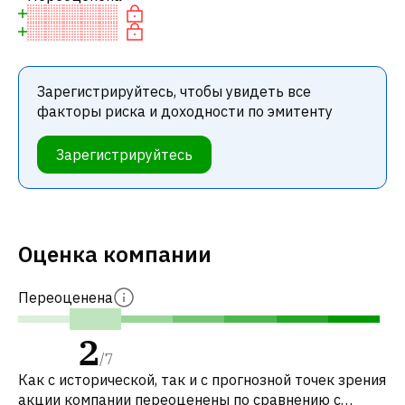
Зарегистрируйтесь, чтобы увидеть все
факторы риска и доходности по эмитенту
Зарегистрируйтесь
Оценка компании
Переоценена
2
/
7
Как с исторической, так и с прогнозной точек зрения
акции компании переоценены по сравнению с