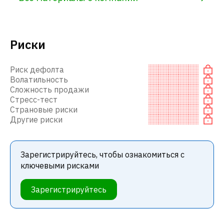
Риски
Риск дефолта
Волатильность
Сложность продажи
Стресс-тест
Страновые риски
Другие риски
Зарегистрируйтесь, чтобы ознакомиться с
ключевыми рисками
Зарегистрируйтесь