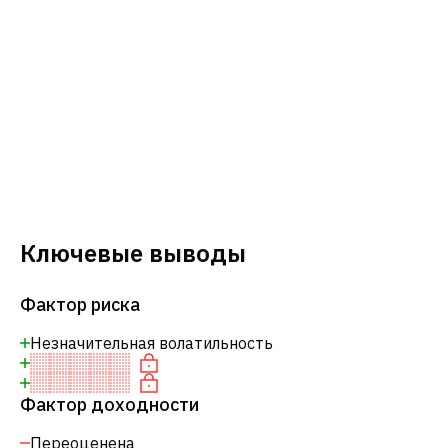
Ключевые выводы
Фактор риска
Незначительная волатильность
Фактор доходности
Переоценена