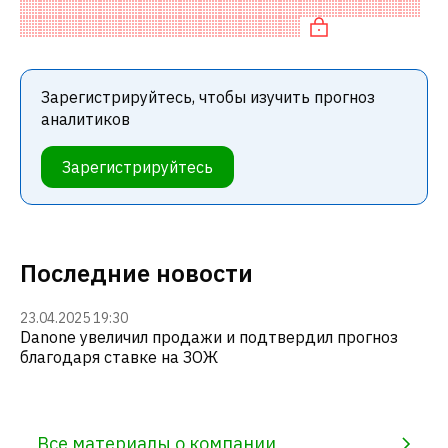
это означает рекомендацию «ДЕРЖАТЬ» среди
инвестиционных компаний. Эта
Зарегистрируйтесь, чтобы изучить прогноз
аналитиков
Зарегистрируйтесь
Последние новости
23.04.2025 19:30
Danone увеличил продажи и подтвердил прогноз
благодаря ставке на ЗОЖ
Все материалы о компании