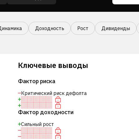
Динамика
Доходность
Рост
Дивиденды
Ключевые выводы
Фактор риска
Критический риск дефолта
Фактор доходности
Сильный рост