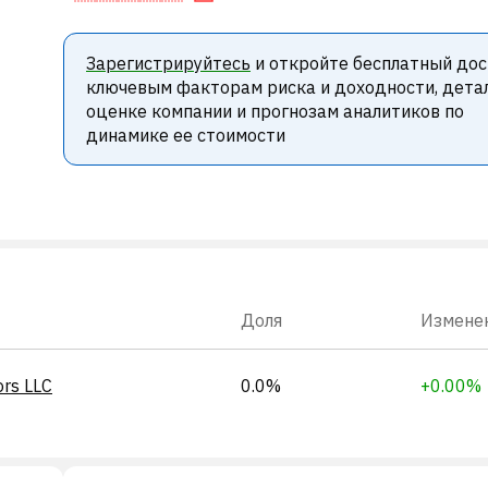
Зарегистрируйтесь
и откройте бесплатный дос
ключевым факторам риска и доходности, дета
оценке компании и прогнозам аналитиков по
динамике ее стоимости
Доля
Измене
ors LLC
0.0%
+0.00%