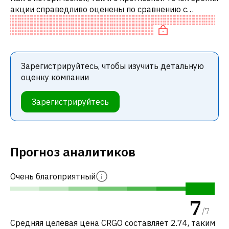
акции справедливо оценены по сравнению с
аналогичными акциями.
Зарегистрируйтесь, чтобы изучить детальную
оценку компании
Зарегистрируйтесь
Прогноз аналитиков
Очень благоприятный
7
/
7
Средняя целевая цена CRGO составляет 2.74, таким