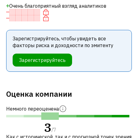
Очень благоприятный взгляд аналитиков
Зарегистрируйтесь, чтобы увидеть все
факторы риска и доходности по эмитенту
Зарегистрируйтесь
Оценка компании
Немного переоценена
3
/
7
Как с исторической, так и с прогнозной точек зрения