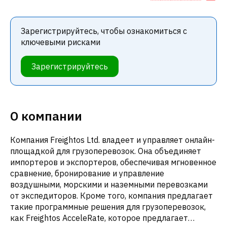
Зарегистрируйтесь, чтобы ознакомиться с
ключевыми рисками
Зарегистрируйтесь
О компании
Компания Freightos Ltd. владеет и управляет онлайн-
площадкой для грузоперевозок. Она объединяет
импортеров и экспортеров, обеспечивая мгновенное
сравнение, бронирование и управление
воздушными, морскими и наземными перевозками
от экспедиторов. Кроме того, компания предлагает
такие программные решения для грузоперевозок,
как Freightos AcceleRate, которое предлагает