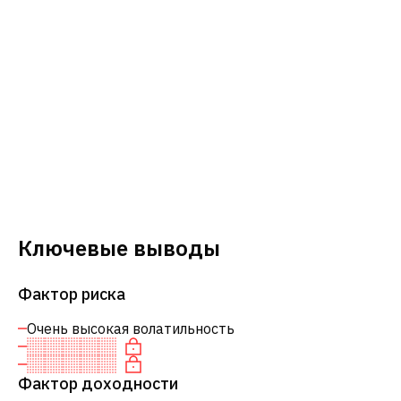
Ключевые выводы
Фактор риска
Очень высокая волатильность
Фактор доходности