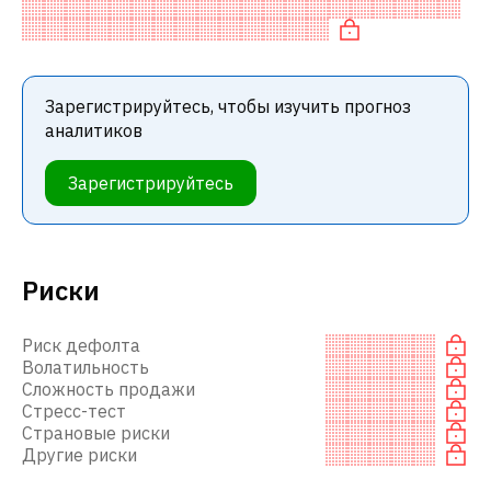
Обычно это означает рекомендацию «ПОКУПАТЬ»
среди инвестиционных компаний или
Зарегистрируйтесь, чтобы изучить прогноз
аналитиков
Зарегистрируйтесь
Риски
Риск дефолта
Волатильность
Сложность продажи
Стресс-тест
Страновые риски
Другие риски