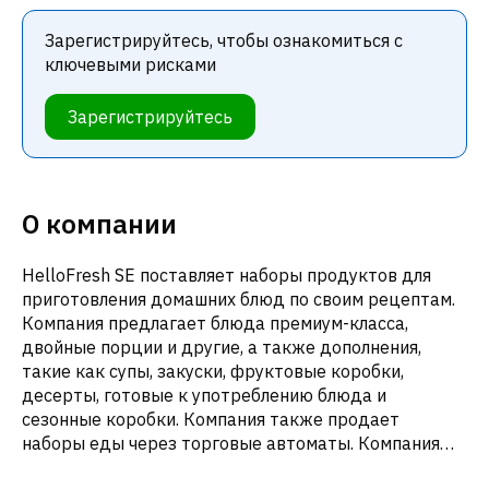
Зарегистрируйтесь, чтобы ознакомиться с
ключевыми рисками
Зарегистрируйтесь
О компании
HelloFresh SE поставляет наборы продуктов для
приготовления домашних блюд по своим рецептам.
Компания предлагает блюда премиум-класса,
двойные порции и другие, а также дополнения,
такие как супы, закуски, фруктовые коробки,
десерты, готовые к употреблению блюда и
сезонные коробки. Компания также продает
наборы еды через торговые автоматы. Компания
работает в США, Австралии, Австрии, Бельгии,