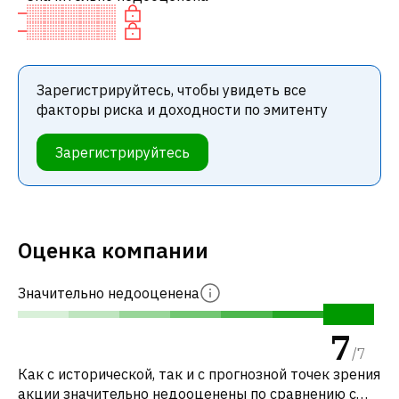
Зарегистрируйтесь, чтобы увидеть все
факторы риска и доходности по эмитенту
Зарегистрируйтесь
Оценка компании
Значительно недооценена
7
/
7
Как с исторической, так и с прогнозной точек зрения
акции значительно недооценены по сравнению с