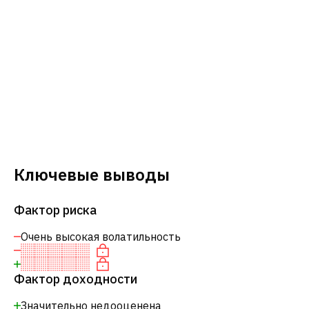
Ключевые выводы
Фактор риска
Очень высокая волатильность
Фактор доходности
Значительно недооценена