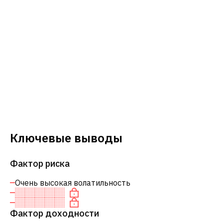
Ключевые выводы
Фактор риска
Очень высокая волатильность
Фактор доходности