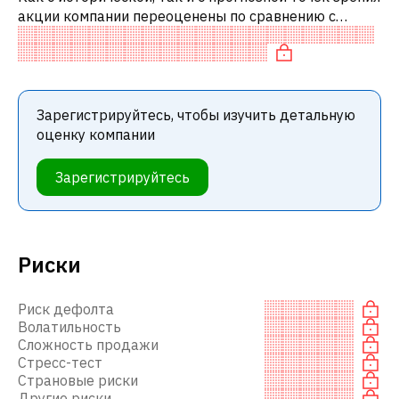
акции компании переоценены по сравнению с
аналогичными акциями.
Зарегистрируйтесь, чтобы изучить детальную
оценку компании
Зарегистрируйтесь
Риски
Риск дефолта
Волатильность
Сложность продажи
Стресс-тест
Страновые риски
Другие риски