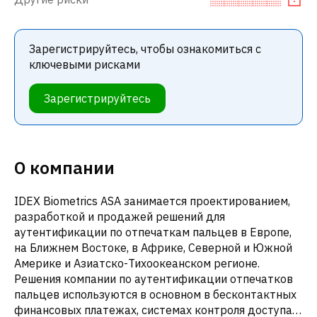
Зарегистрируйтесь, чтобы ознакомиться с
ключевыми рисками
Зарегистрируйтесь
О компании
IDEX Biometrics ASA занимается проектированием,
разработкой и продажей решений для
аутентификации по отпечаткам пальцев в Европе,
на Ближнем Востоке, в Африке, Северной и Южной
Америке и Азиатско-Тихоокеанском регионе.
Решения компании по аутентификации отпечатков
пальцев используются в основном в бесконтактных
финансовых платежах, системах контроля доступа и