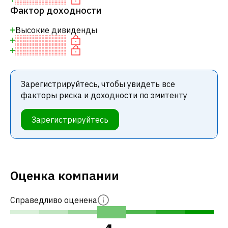
Фактор доходности
Высокие дивиденды
Зарегистрируйтесь, чтобы увидеть все
факторы риска и доходности по эмитенту
Зарегистрируйтесь
Оценка компании
Справедливо оценена