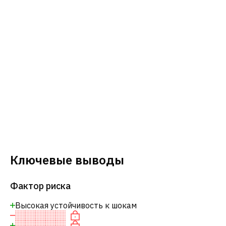
Ключевые выводы
Фактор риска
Высокая устойчивость к шокам