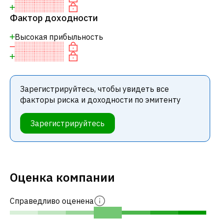
Фактор доходности
Высокая прибыльность
Зарегистрируйтесь, чтобы увидеть все
факторы риска и доходности по эмитенту
Зарегистрируйтесь
Оценка компании
Справедливо оценена