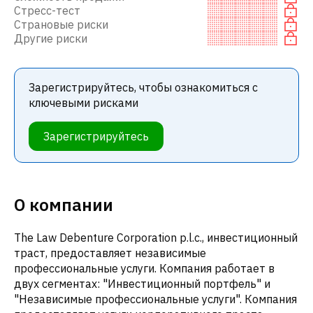
Стресс-тест
Страновые риски
Другие риски
Зарегистрируйтесь, чтобы ознакомиться с
ключевыми рисками
Зарегистрируйтесь
О компании
The Law Debenture Corporation p.l.c., инвестиционный
траст, предоставляет независимые
профессиональные услуги. Компания работает в
двух сегментах: "Инвестиционный портфель" и
"Независимые профессиональные услуги". Компания