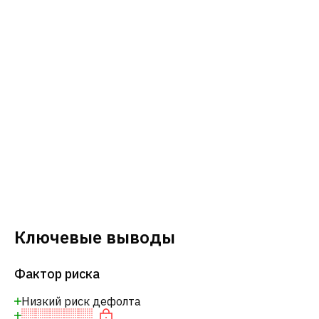
Ключевые выводы
Фактор риска
Низкий риск дефолта