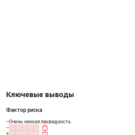
Ключевые выводы
Фактор риска
Очень низкая ликвидность