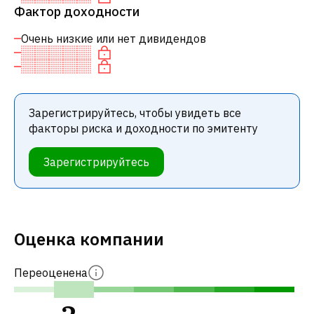
Фактор доходности
Очень низкие или нет дивидендов
Зарегистрируйтесь, чтобы увидеть все
факторы риска и доходности по эмитенту
Зарегистрируйтесь
Оценка компании
Переоценена