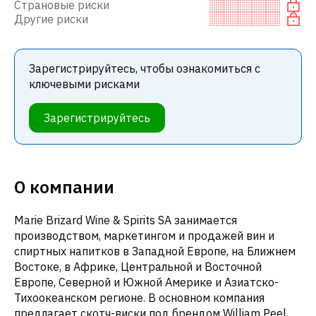
Страновые риски
Другие риски
Зарегистрируйтесь, чтобы ознакомиться с
ключевыми рисками
Зарегистрируйтесь
О компании
Marie Brizard Wine & Spirits SA занимается
производством, маркетингом и продажей вин и
спиртных напитков в Западной Европе, на Ближнем
Востоке, в Африке, Центральной и Восточной
Европе, Северной и Южной Америке и Азиатско-
Тихоокеанском регионе. В основном компания
предлагает скотч-виски под брендом William Peel,