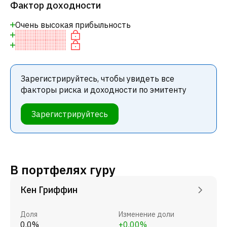
Фактор доходности
Очень высокая прибыльность
Зарегистрируйтесь, чтобы увидеть все
факторы риска и доходности по эмитенту
Зарегистрируйтесь
В портфелях гуру
Кен Гриффин
Доля
Изменение доли
0.0%
+0.00%