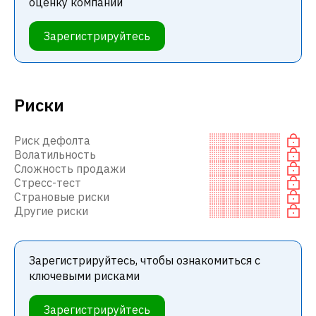
оценку компании
Зарегистрируйтесь
Риски
Риск дефолта
Волатильность
Сложность продажи
Стресс-тест
Страновые риски
Другие риски
Зарегистрируйтесь, чтобы ознакомиться с
ключевыми рисками
Зарегистрируйтесь