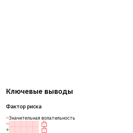
Ключевые выводы
Фактор риска
Значительная волатильность