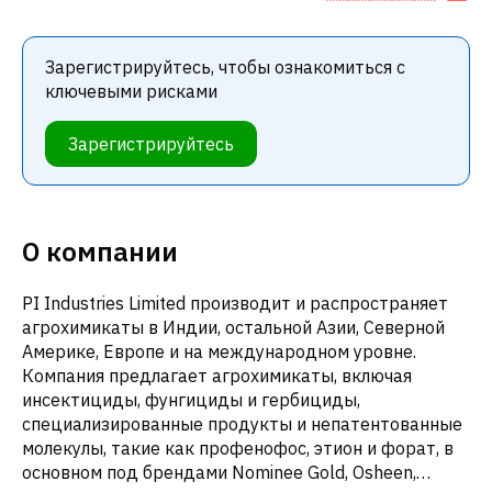
Зарегистрируйтесь, чтобы ознакомиться с
ключевыми рисками
Зарегистрируйтесь
О компании
PI Industries Limited производит и распространяет
агрохимикаты в Индии, остальной Азии, Северной
Америке, Европе и на международном уровне.
Компания предлагает агрохимикаты, включая
инсектициды, фунгициды и гербициды,
специализированные продукты и непатентованные
молекулы, такие как профенофос, этион и форат, в
основном под брендами Nominee Gold, Osheen,