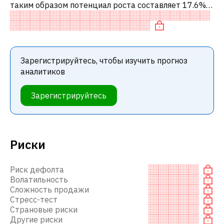
таким образом потенциал роста составляет 17.6%.
Обычно это означает рекомендацию «ПОКУПАТЬ»
среди инвестиционных компаний и
Зарегистрируйтесь, чтобы изучить прогноз
аналитиков
Зарегистрируйтесь
Риски
Риск дефолта
Волатильность
Сложность продажи
Стресс-тест
Страновые риски
Другие риски