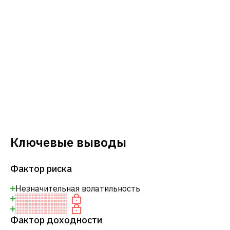
Ключевые выводы
Фактор риска
Незначительная волатильность
Фактор доходности