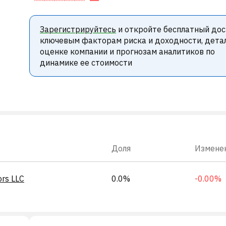
Зарегистрируйтесь
и откройте бесплатный дос
ключевым факторам риска и доходности, дета
оценке компании и прогнозам аналитиков по
динамике ее стоимости
Доля
Измене
ors LLC
0.0%
-0.00%