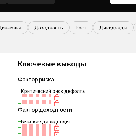
Динамика
Доходность
Рост
Дивиденды
Ключевые выводы
Фактор риска
Критический риск дефолта
Фактор доходности
Высокие дивиденды