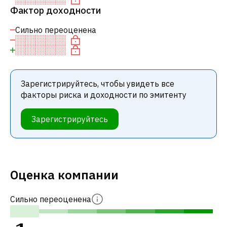
Фактор доходности
Сильно переоценена
Зарегистрируйтесь, чтобы увидеть все
факторы риска и доходности по эмитенту
Зарегистрируйтесь
Оценка компании
Сильно переоценена