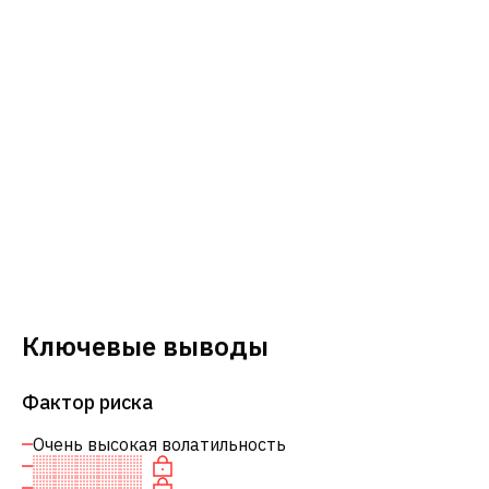
Ключевые выводы
Фактор риска
Очень высокая волатильность