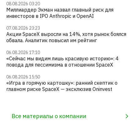
08.08.2026 03:20
Миллиардер Экман назвал главный риск для
инвесторов в IPO Anthropic и OpenAI
07.08.2026 23:23
Акции SpaceX выросли на 14%, хотя рынок боялся
обвала. Аналитик повысил им рейтинг
06.08.2026 17:10
«Сейчас мы видим лишь красивую историю»: 4
повода для пессимизма в отношении SpaceX
06.08.2026 15:50
«Игра в горячую картошку»: ранний скептик о
главном риске SpaceX — эксклюзив Oninvest
Все материалы о компании