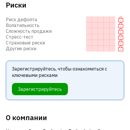
Риски
Риск дефолта
Волатильность
Сложность продажи
Стресс-тест
Страновые риски
Другие риски
Зарегистрируйтесь, чтобы ознакомиться с
ключевыми рисками
Зарегистрируйтесь
О компании