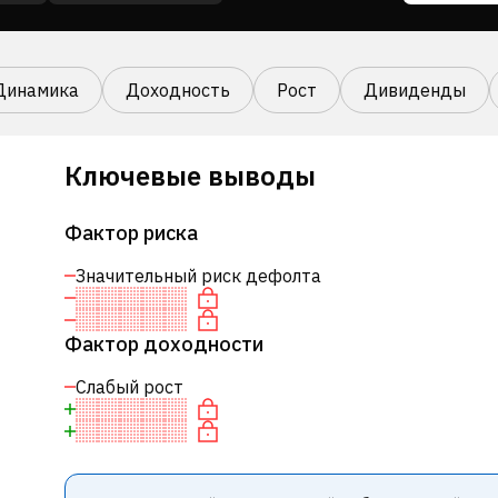
Динамика
Доходность
Рост
Дивиденды
Ключевые выводы
Фактор риска
Значительный риск дефолта
Фактор доходности
Слабый рост