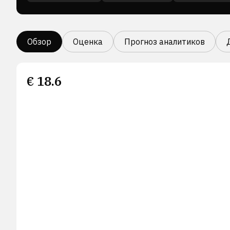
Обзор
Оценка
Прогноз аналитиков
€
18.6