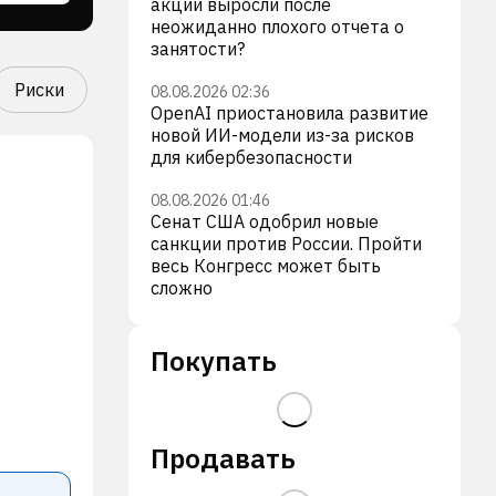
акции выросли после
неожиданно плохого отчета о
занятости?
Риски
08.08.2026 02:36
OpenAI приостановила развитие
новой ИИ-модели из-за рисков
для кибербезопасности
08.08.2026 01:46
Сенат США одобрил новые
санкции против России. Пройти
весь Конгресс может быть
сложно
Покупать
Продавать